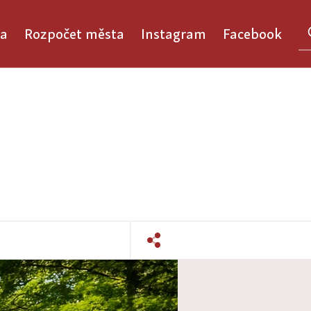
a
Rozpočet města
Instagram
Facebook