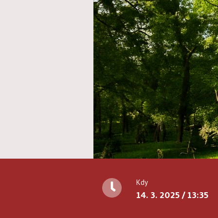
Kdy
14. 3. 2025 / 13:35