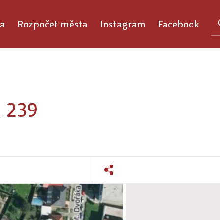
a
Rozpočet města
Instagram
Facebook
. 239