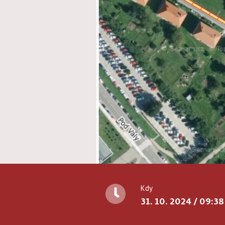
Kdy
31. 10. 2024 / 09:38