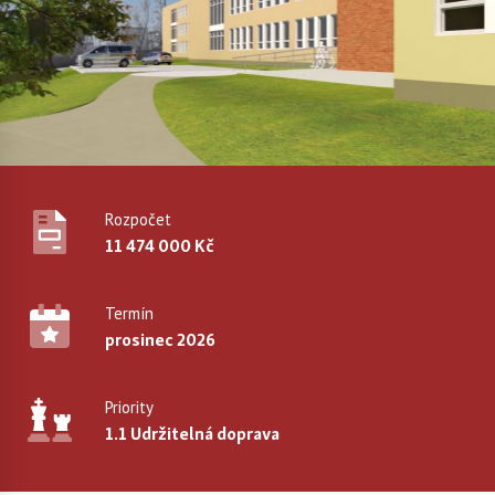
Rozpočet
11 474 000 Kč
Termín
prosinec 2026
Priority
1.1 Udržitelná doprava