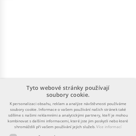
Tyto webové stránky používají
soubory cookie.
K personalizaci obsahu, reklam a analýze návštěvnosti používáme
soubory cookie. Informace o vašem používání našich stránek také
sdílíme s našimi reklamními a analytickými partnery, kteří je mohou
kombinovat s dalšími informacemi, které jste jim poskytli nebo které
shromáždili při vašem používání jejich služeb.
Více informací