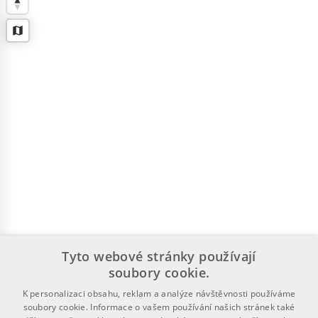
Tyto webové stránky používají
soubory cookie.
K personalizaci obsahu, reklam a analýze návštěvnosti používáme
soubory cookie. Informace o vašem používání našich stránek také