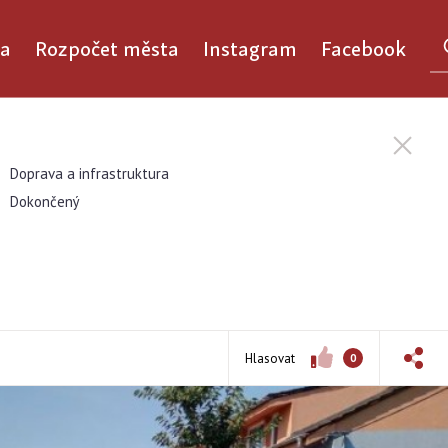
a
Rozpočet města
Instagram
Facebook
Doprava a infrastruktura
Dokončený
Hlasovat
0