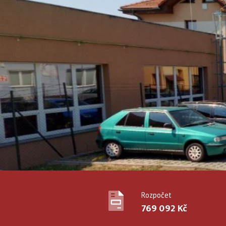
Rozpočet
769 092 Kč