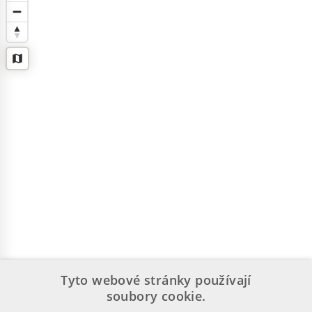
Tyto webové stránky používají
soubory cookie.