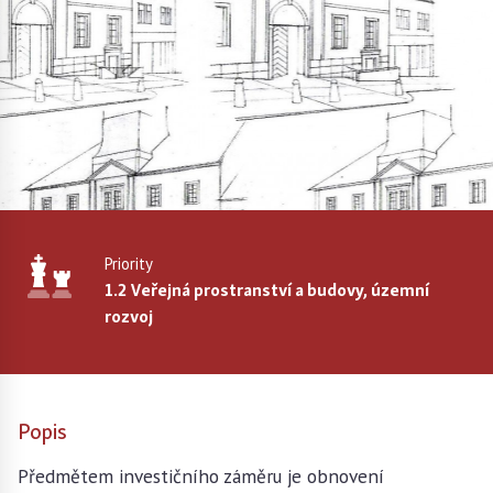
Priority
1.2 Veřejná prostranství a budovy, územní
rozvoj
Popis
Předmětem investičního záměru je obnovení