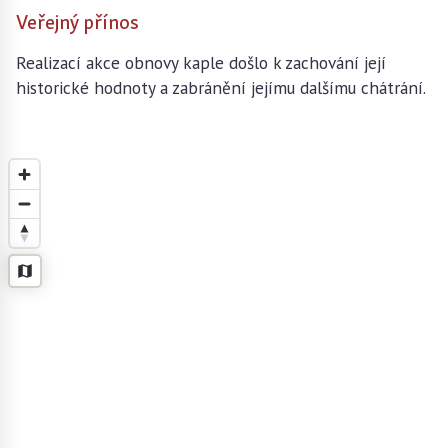
Veřejný přínos
Realizací akce obnovy kaple došlo k zachování její
historické hodnoty a zabránění jejímu dalšímu chátrání.