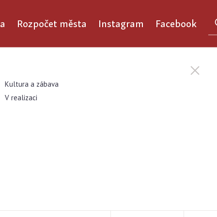
a
Rozpočet města
Instagram
Facebook
Kultura a zábava
V realizaci