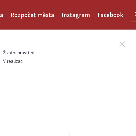
a
Rozpočet města
Instagram
Facebook
Životní prostředí
V realizaci