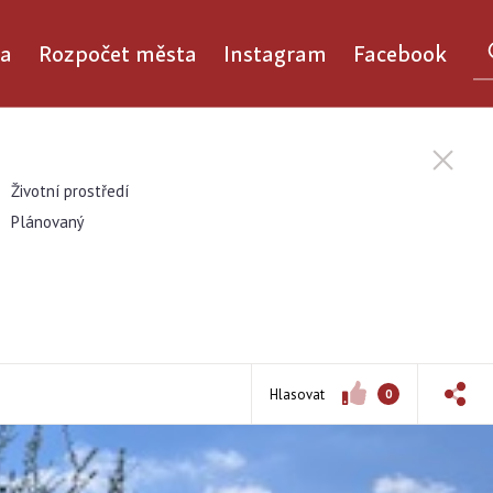
a
Rozpočet města
Instagram
Facebook
Životní prostředí
Plánovaný
Hlasovat
0