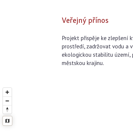
Veřejný přínos
Projekt přispěje ke zlepšení 
prostředí, zadržovat vodu a 
ekologickou stabilitu území,
městskou krajinu.