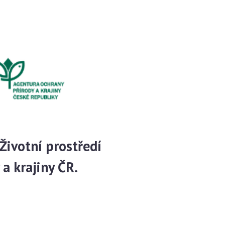
Životní prostředí
a krajiny ČR.