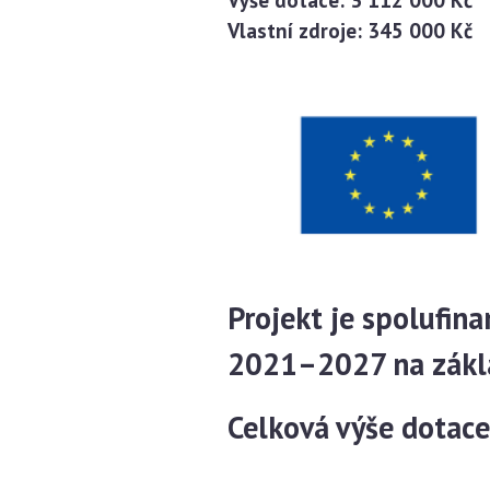
Vlastní zdroje: 345 000 Kč
Projekt je spolufin
2021–2027 na základ
Celková výše dotace