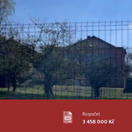
Rozpočet
3 458 000 Kč