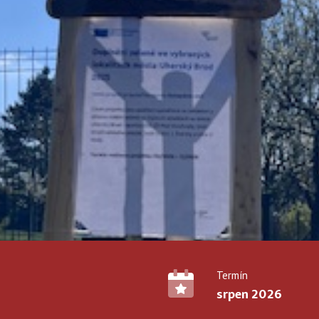
Termín
srpen 2026