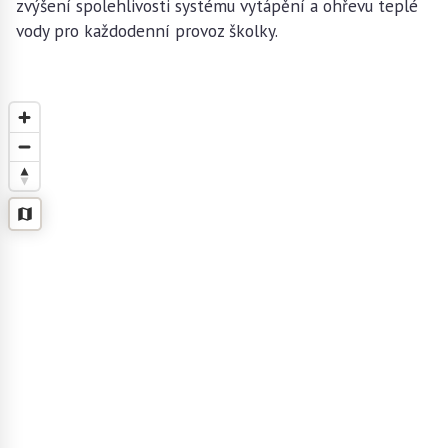
zvýšení spolehlivosti systému vytápění a ohřevu teplé
vody pro každodenní provoz školky.