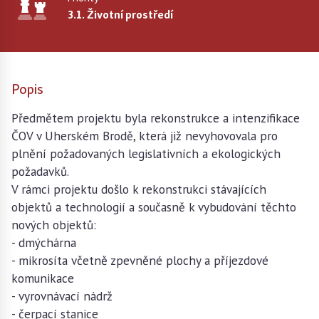
3.1. Životní prostředí
Popis
Předmětem projektu byla rekonstrukce a intenzifikace
ČOV v Uherském Brodě, která již nevyhovovala pro
plnění požadovaných legislativních a ekologických
požadavků.
V rámci projektu došlo k rekonstrukci stávajících
objektů a technologií a současně k vybudování těchto
nových objektů:
- dmýchárna
- mikrosíta včetně zpevněné plochy a příjezdové
komunikace
- vyrovnávací nádrž
- čerpací stanice