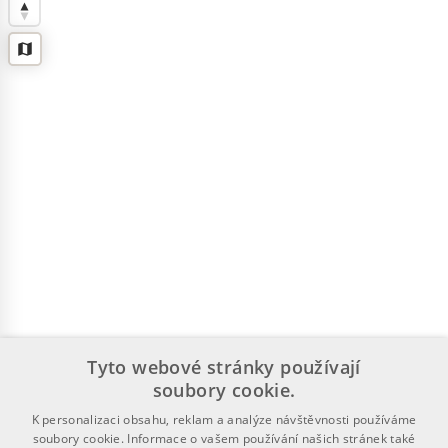
Tyto webové stránky používají
soubory cookie.
K personalizaci obsahu, reklam a analýze návštěvnosti používáme
soubory cookie. Informace o vašem používání našich stránek také