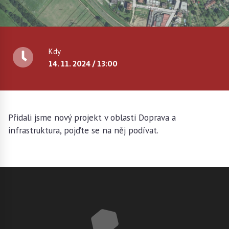
Kdy
14. 11. 2024 / 13:00
Přidali jsme nový projekt v oblasti Doprava a
infrastruktura, pojďte se na něj podívat.