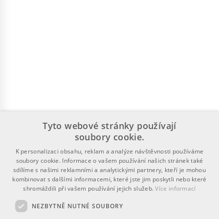
Tyto webové stránky používají
soubory cookie.
K personalizaci obsahu, reklam a analýze návštěvnosti používáme
soubory cookie. Informace o vašem používání našich stránek také
sdílíme s našimi reklamními a analytickými partnery, kteří je mohou
kombinovat s dalšími informacemi, které jste jim poskytli nebo které
shromáždili při vašem používání jejich služeb.
Více informací
NEZBYTNĚ NUTNÉ SOUBORY