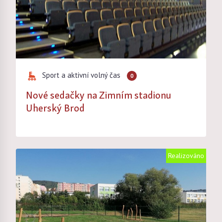
Sport a aktivní volný čas
0
Nové sedačky na Zimním stadionu
Uherský Brod
Realizováno