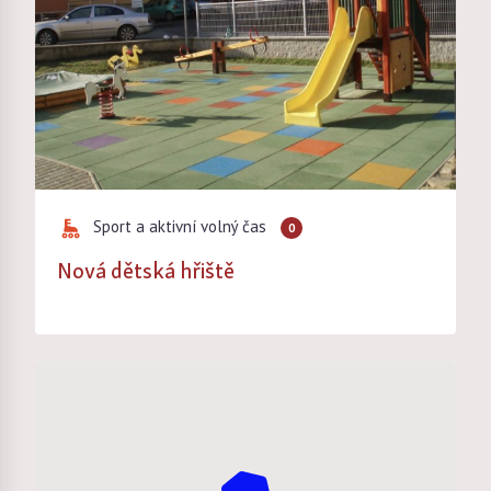
Sport a aktivní volný čas
0
Nová dětská hřiště