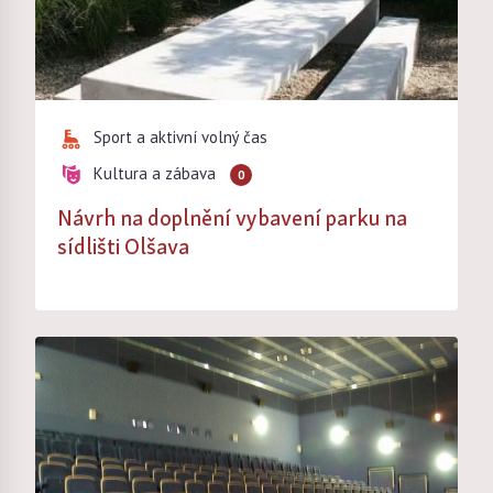
Sport a aktivní volný čas
Kultura a zábava
0
Návrh na doplnění vybavení parku na
sídlišti Olšava