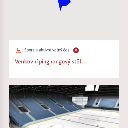
Sport a aktivní volný čas
0
Venkovní pingpongový stůl