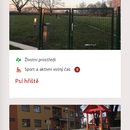
Životní prostředí
Sport a aktivní volný čas
0
Psí hřiště