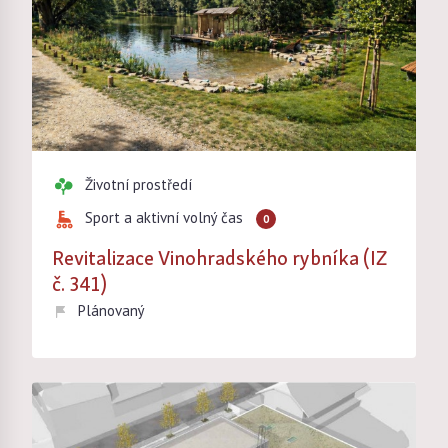
Životní prostředí
Sport a aktivní volný čas
0
Revitalizace Vinohradského rybníka (IZ
č. 341)
Plánovaný