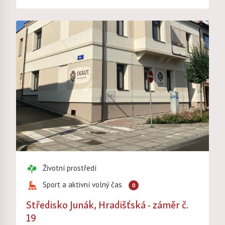
Životní prostředí
Sport a aktivní volný čas
0
Středisko Junák, Hradišťská - záměr č.
19