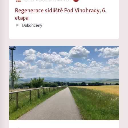
Regenerace sídliště Pod Vinohrady, 6.
etapa
Dokončený