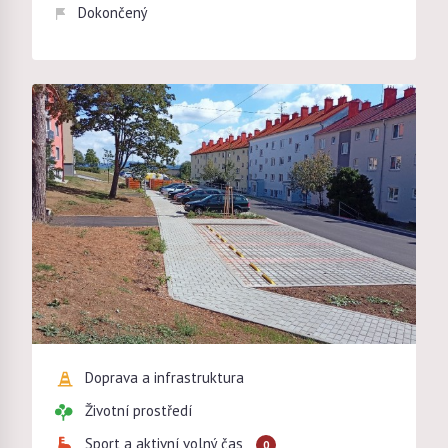
Dokončený
Doprava a infrastruktura
Životní prostředí
Sport a aktivní volný čas
0