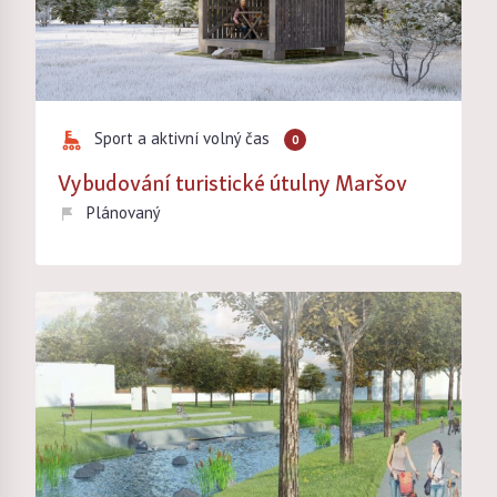
Sport a aktivní volný čas
0
Vybudování turistické útulny Maršov
Plánovaný