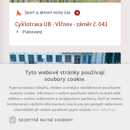
Sport a aktivní volný čas
0
Cyklotrasa UB - Vlčnov - záměr č. 041
Plánovaný
Tyto webové stránky používají
soubory cookie.
K personalizaci obsahu, reklam a analýze návštěvnosti používáme
soubory cookie. Informace o vašem používání našich stránek také
sdílíme s našimi reklamními a analytickými partnery, kteří je mohou
kombinovat s dalšími informacemi, které jste jim poskytli nebo které
shromáždili při vašem používání jejich služeb.
Více informací
NEZBYTNĚ NUTNÉ SOUBORY