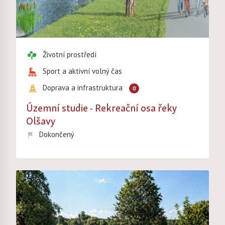
Životní prostředí
Sport a aktivní volný čas
Doprava a infrastruktura
0
Územní studie - Rekreační osa řeky
Olšavy
Dokončený