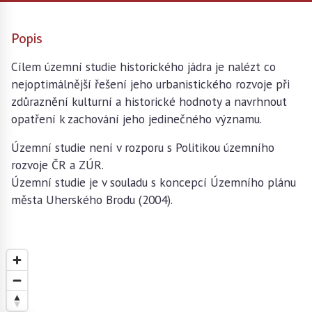
Popis
Cílem územní studie historického jádra je nalézt co
nejoptimálnější řešení jeho urbanistického rozvoje při
zdůraznění kulturní a historické hodnoty a navrhnout
opatření k zachování jeho jedinečného významu.
Územní studie není v rozporu s Politikou územního
rozvoje ČR a ZÚR.
Územní studie je v souladu s koncepcí Územního plánu
města Uherského Brodu (2004).