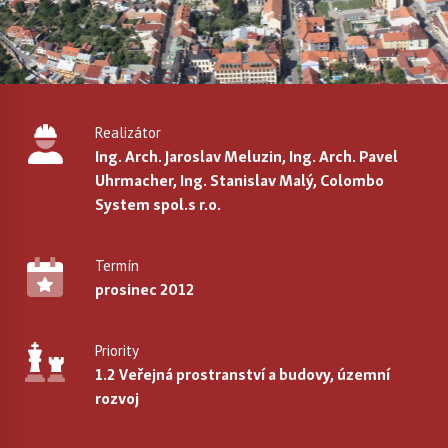
Realizátor
Ing. Arch. Jaroslav Meluzin, Ing. Arch. Pavel
Uhrmacher, Ing. Stanislav Malý, Colombo
System spol.s r.o.
Termín
prosinec 2012
Priority
1.2 Veřejná prostranství a budovy, územní
rozvoj