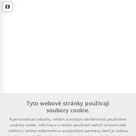
Tyto webové stránky používají
soubory cookie.
K personalizaci obsahu, reklam a analýze návštěvnosti používáme
soubory cookie. Informace o vašem používání našich stránek také
sdílíme s našimi reklamními a analytickými partnery, kteří je mohou